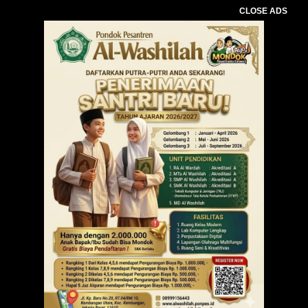
CLOSE ADS