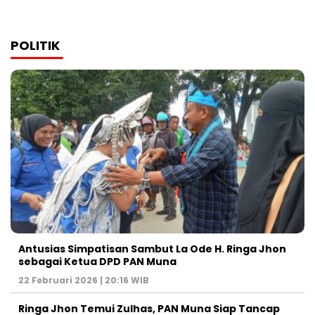
POLITIK
Antusias Simpatisan Sambut La Ode H. Ringa Jhon
sebagai Ketua DPD PAN Muna
22 Februari 2026 | 20:16 WIB
Ringa Jhon Temui Zulhas, PAN Muna Siap Tancap