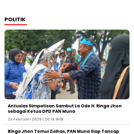
POLITIK
Antusias Simpatisan Sambut La Ode H. Ringa Jhon
sebagai Ketua DPD PAN Muna
22 Februari 2026 | 20:16 WIB
Ringa Jhon Temui Zulhas, PAN Muna Siap Tancap