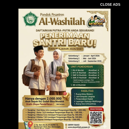
CLOSE ADS