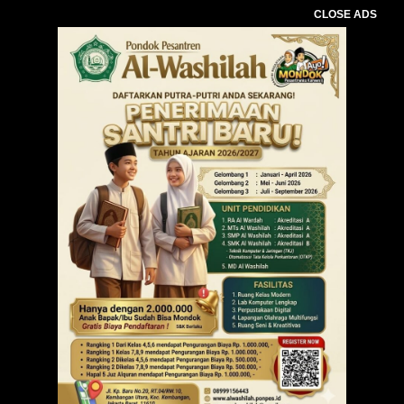
CLOSE ADS