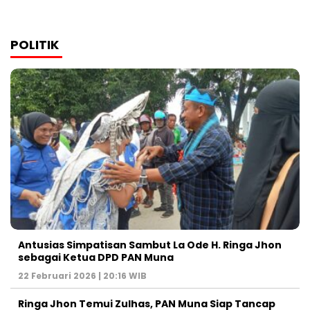
POLITIK
Antusias Simpatisan Sambut La Ode H. Ringa Jhon
sebagai Ketua DPD PAN Muna
22 Februari 2026 | 20:16 WIB
Ringa Jhon Temui Zulhas, PAN Muna Siap Tancap