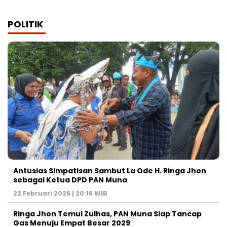
POLITIK
Antusias Simpatisan Sambut La Ode H. Ringa Jhon
sebagai Ketua DPD PAN Muna
22 Februari 2026 | 20:16 WIB
Ringa Jhon Temui Zulhas, PAN Muna Siap Tancap
Gas Menuju Empat Besar 2029