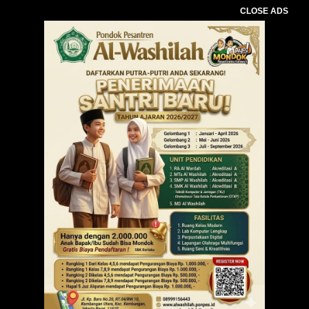
CLOSE ADS