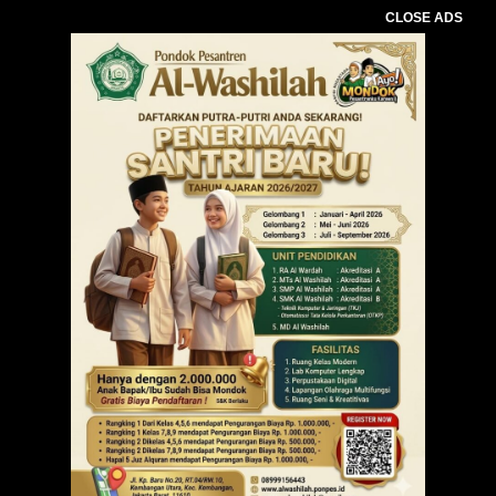
CLOSE ADS