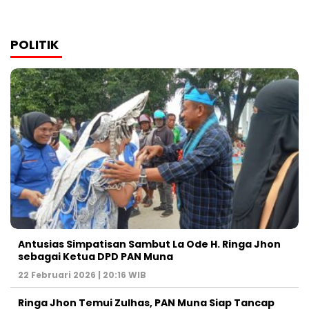
POLITIK
Antusias Simpatisan Sambut La Ode H. Ringa Jhon
sebagai Ketua DPD PAN Muna
22 Februari 2026 | 20:16 WIB
Ringa Jhon Temui Zulhas, PAN Muna Siap Tancap