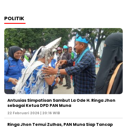
POLITIK
Antusias Simpatisan Sambut La Ode H. Ringa Jhon
sebagai Ketua DPD PAN Muna
22 Februari 2026 | 20:16 WIB
Ringa Jhon Temui Zulhas, PAN Muna Siap Tancap