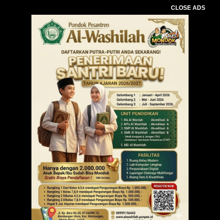
CLOSE ADS