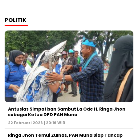
POLITIK
Antusias Simpatisan Sambut La Ode H. Ringa Jhon
sebagai Ketua DPD PAN Muna
22 Februari 2026 | 20:16 WIB
Ringa Jhon Temui Zulhas, PAN Muna Siap Tancap