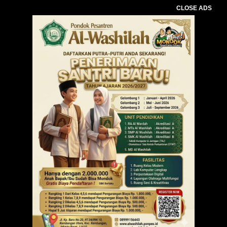
CLOSE ADS