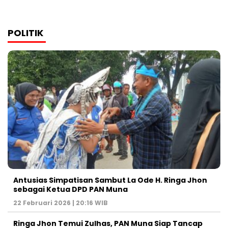
POLITIK
Antusias Simpatisan Sambut La Ode H. Ringa Jhon
sebagai Ketua DPD PAN Muna
22 Februari 2026 | 20:16 WIB
Ringa Jhon Temui Zulhas, PAN Muna Siap Tancap