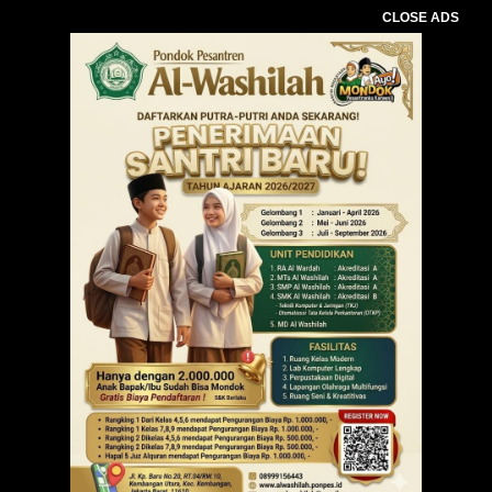
CLOSE ADS