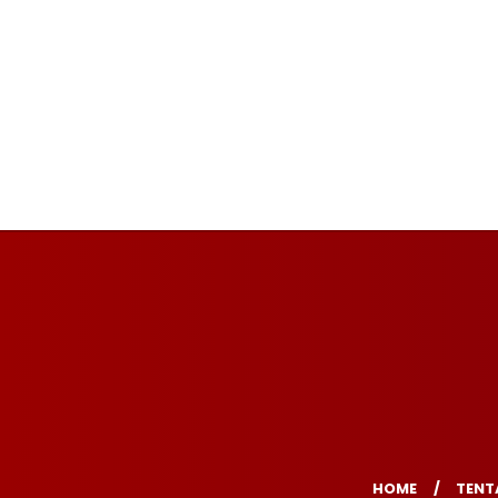
HOME
TENT