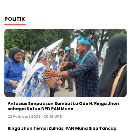
POLITIK
Antusias Simpatisan Sambut La Ode H. Ringa Jhon
sebagai Ketua DPD PAN Muna
22 Februari 2026 | 20:16 WIB
Ringa Jhon Temui Zulhas, PAN Muna Siap Tancap