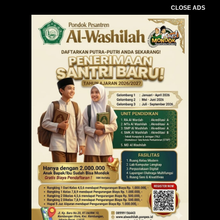
CLOSE ADS