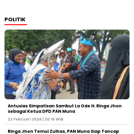
POLITIK
Antusias Simpatisan Sambut La Ode H. Ringa Jhon
sebagai Ketua DPD PAN Muna
22 Februari 2026 | 20:16 WIB
Ringa Jhon Temui Zulhas, PAN Muna Siap Tancap