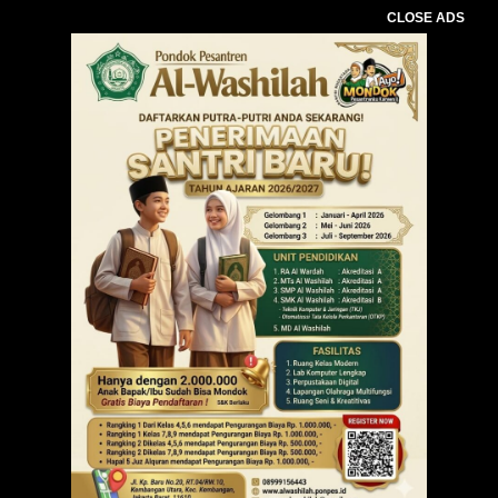
CLOSE ADS