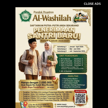
CLOSE ADS