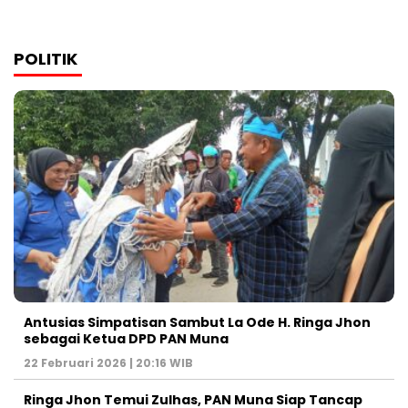
POLITIK
Antusias Simpatisan Sambut La Ode H. Ringa Jhon
sebagai Ketua DPD PAN Muna
22 Februari 2026 | 20:16 WIB
Ringa Jhon Temui Zulhas, PAN Muna Siap Tancap