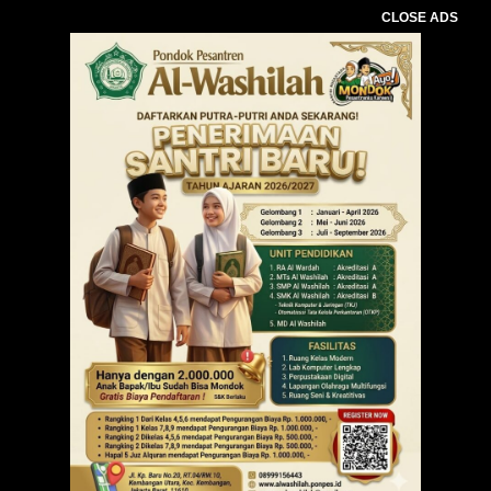
CLOSE ADS