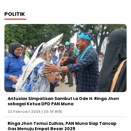
POLITIK
Antusias Simpatisan Sambut La Ode H. Ringa Jhon
sebagai Ketua DPD PAN Muna
22 Februari 2026 | 20:16 WIB
Ringa Jhon Temui Zulhas, PAN Muna Siap Tancap
Gas Menuju Empat Besar 2029