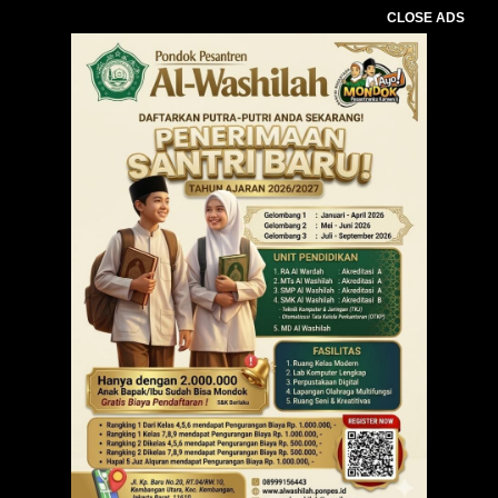
CLOSE ADS