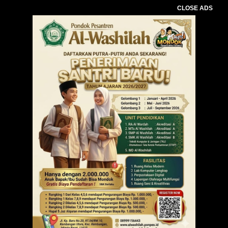
CLOSE ADS