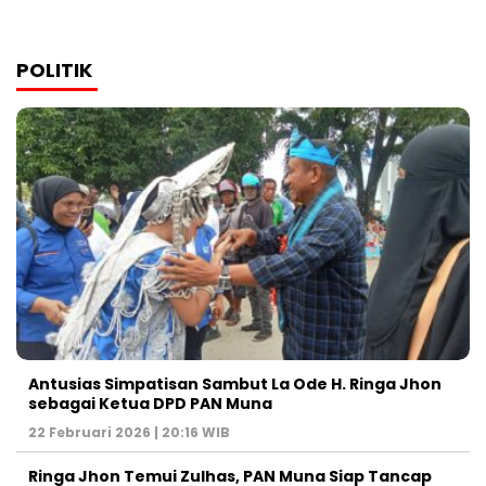
POLITIK
Antusias Simpatisan Sambut La Ode H. Ringa Jhon
sebagai Ketua DPD PAN Muna
22 Februari 2026 | 20:16 WIB
Ringa Jhon Temui Zulhas, PAN Muna Siap Tancap