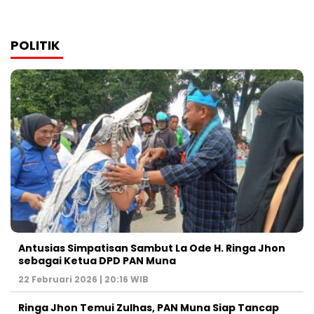
POLITIK
Antusias Simpatisan Sambut La Ode H. Ringa Jhon
sebagai Ketua DPD PAN Muna
22 Februari 2026 | 20:16 WIB
Ringa Jhon Temui Zulhas, PAN Muna Siap Tancap