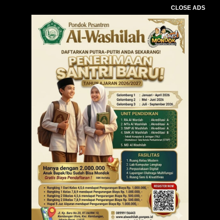
CLOSE ADS