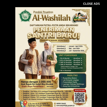
CLOSE ADS