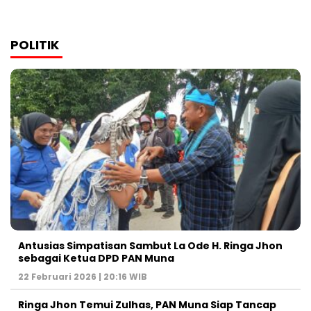
POLITIK
Antusias Simpatisan Sambut La Ode H. Ringa Jhon
sebagai Ketua DPD PAN Muna
22 Februari 2026 | 20:16 WIB
Ringa Jhon Temui Zulhas, PAN Muna Siap Tancap