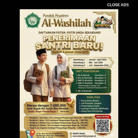
CLOSE ADS