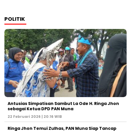
POLITIK
Antusias Simpatisan Sambut La Ode H. Ringa Jhon
sebagai Ketua DPD PAN Muna
22 Februari 2026 | 20:16 WIB
Ringa Jhon Temui Zulhas, PAN Muna Siap Tancap