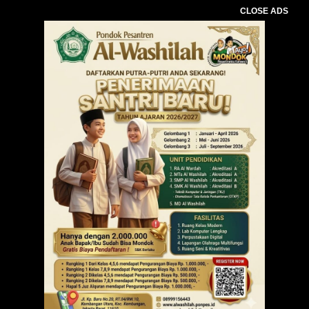
CLOSE ADS