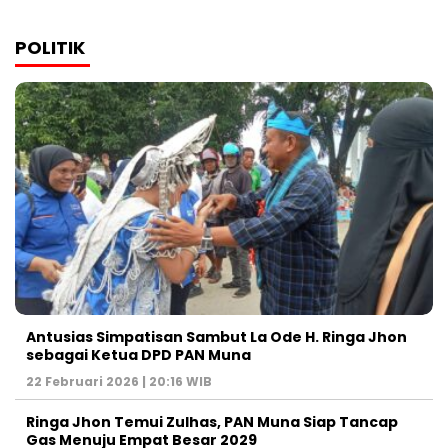
POLITIK
Antusias Simpatisan Sambut La Ode H. Ringa Jhon
sebagai Ketua DPD PAN Muna
22 Februari 2026 | 20:16 WIB
Ringa Jhon Temui Zulhas, PAN Muna Siap Tancap
Gas Menuju Empat Besar 2029