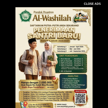
CLOSE ADS