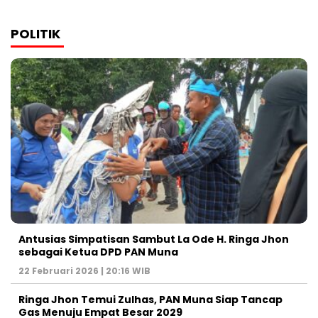
POLITIK
Antusias Simpatisan Sambut La Ode H. Ringa Jhon
sebagai Ketua DPD PAN Muna
22 Februari 2026 | 20:16 WIB
Ringa Jhon Temui Zulhas, PAN Muna Siap Tancap
Gas Menuju Empat Besar 2029