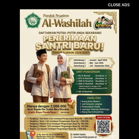
CLOSE ADS