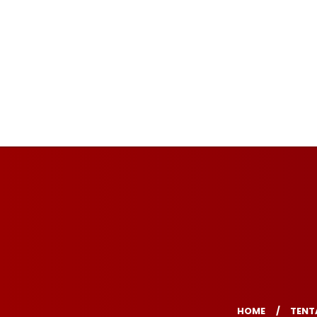
HOME
TENT