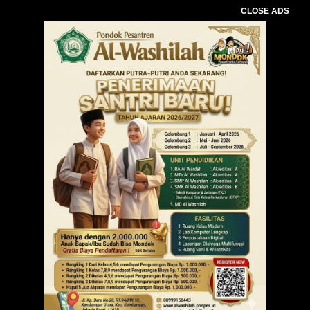
CLOSE ADS