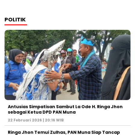
POLITIK
Antusias Simpatisan Sambut La Ode H. Ringa Jhon
sebagai Ketua DPD PAN Muna
22 Februari 2026 | 20:16 WIB
Ringa Jhon Temui Zulhas, PAN Muna Siap Tancap