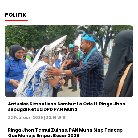
POLITIK
Antusias Simpatisan Sambut La Ode H. Ringa Jhon
sebagai Ketua DPD PAN Muna
22 Februari 2026 | 20:16 WIB
Ringa Jhon Temui Zulhas, PAN Muna Siap Tancap
Gas Menuju Empat Besar 2029