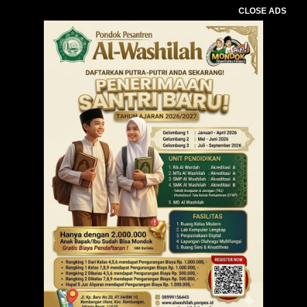
CLOSE ADS