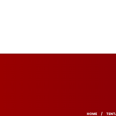
HOME
TENT