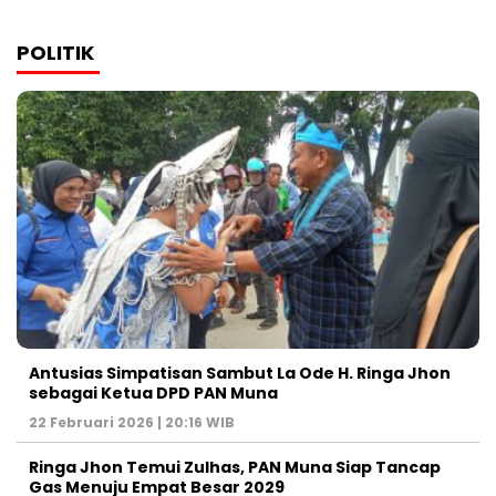
POLITIK
Antusias Simpatisan Sambut La Ode H. Ringa Jhon
sebagai Ketua DPD PAN Muna
22 Februari 2026 | 20:16 WIB
Ringa Jhon Temui Zulhas, PAN Muna Siap Tancap
Gas Menuju Empat Besar 2029