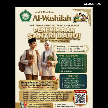
CLOSE ADS