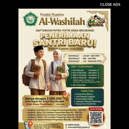
CLOSE ADS