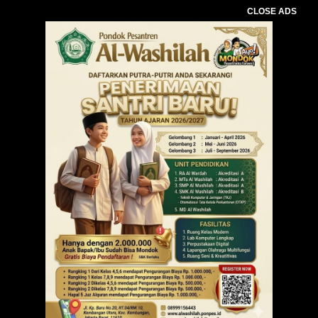
CLOSE ADS