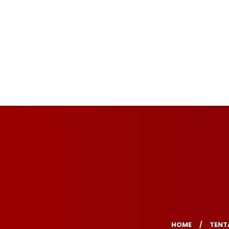
HOME
TENT