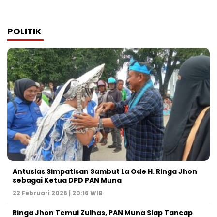
POLITIK
Antusias Simpatisan Sambut La Ode H. Ringa Jhon
sebagai Ketua DPD PAN Muna
22 Februari 2026 | 20:16 WIB
Ringa Jhon Temui Zulhas, PAN Muna Siap Tancap