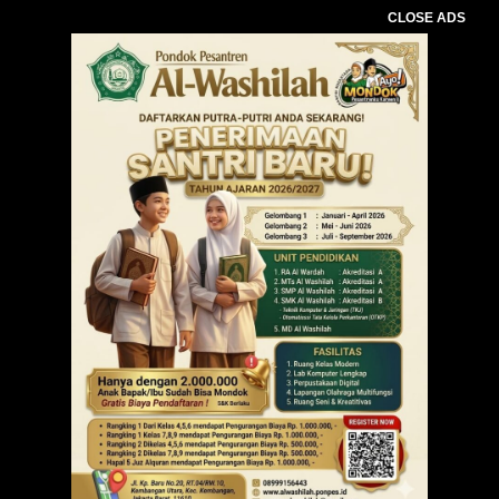
CLOSE ADS