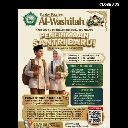
CLOSE ADS