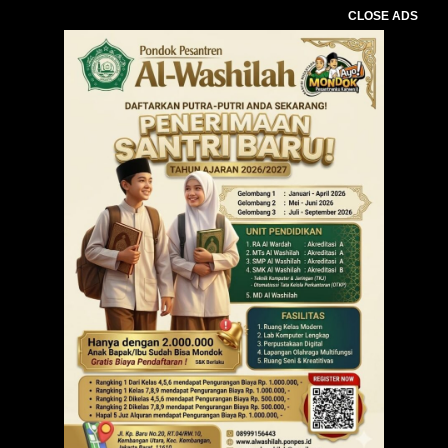
CLOSE ADS