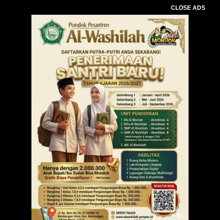
CLOSE ADS