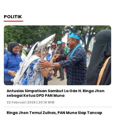
POLITIK
Antusias Simpatisan Sambut La Ode H. Ringa Jhon
sebagai Ketua DPD PAN Muna
22 Februari 2026 | 20:16 WIB
Ringa Jhon Temui Zulhas, PAN Muna Siap Tancap