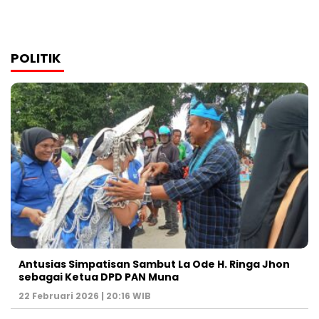
POLITIK
Antusias Simpatisan Sambut La Ode H. Ringa Jhon
sebagai Ketua DPD PAN Muna
22 Februari 2026 | 20:16 WIB