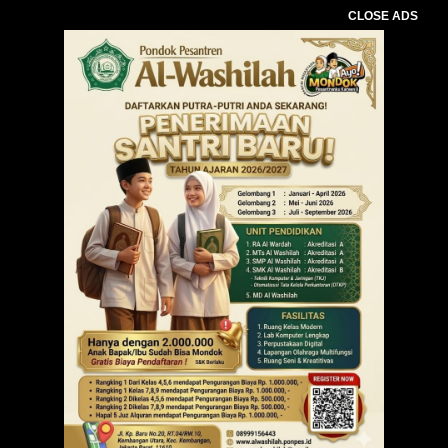
CLOSE ADS