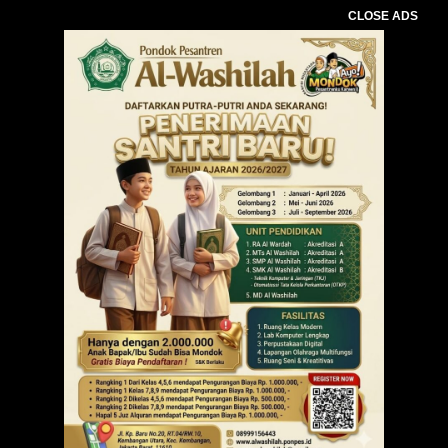
CLOSE ADS