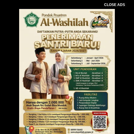
CLOSE ADS