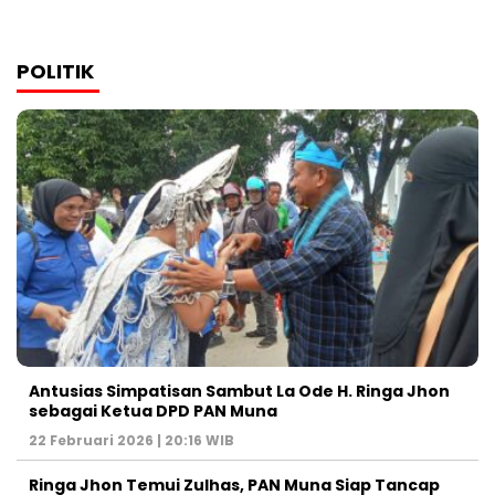
POLITIK
Antusias Simpatisan Sambut La Ode H. Ringa Jhon
sebagai Ketua DPD PAN Muna
22 Februari 2026 | 20:16 WIB
Ringa Jhon Temui Zulhas, PAN Muna Siap Tancap