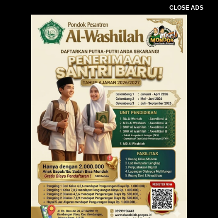
CLOSE ADS