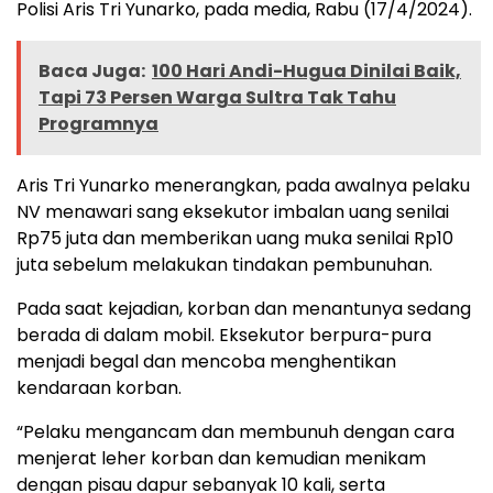
Polisi Aris Tri Yunarko, pada media, Rabu (17/4/2024).
Baca Juga:
100 Hari Andi-Hugua Dinilai Baik,
Tapi 73 Persen Warga Sultra Tak Tahu
Programnya
Aris Tri Yunarko menerangkan, pada awalnya pelaku
NV menawari sang eksekutor imbalan uang senilai
Rp75 juta dan memberikan uang muka senilai Rp10
juta sebelum melakukan tindakan pembunuhan.
Pada saat kejadian, korban dan menantunya sedang
berada di dalam mobil. Eksekutor berpura-pura
menjadi begal dan mencoba menghentikan
kendaraan korban.
“Pelaku mengancam dan membunuh dengan cara
menjerat leher korban dan kemudian menikam
dengan pisau dapur sebanyak 10 kali, serta