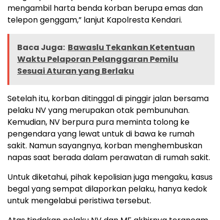
mengambil harta benda korban berupa emas dan
telepon genggam,” lanjut Kapolresta Kendari.
Baca Juga:
Bawaslu Tekankan Ketentuan
Waktu Pelaporan Pelanggaran Pemilu
Sesuai Aturan yang Berlaku
Setelah itu, korban ditinggal di pinggir jalan bersama
pelaku NV yang merupakan otak pembunuhan.
Kemudian, NV berpura pura meminta tolong ke
pengendara yang lewat untuk di bawa ke rumah
sakit. Namun sayangnya, korban menghembuskan
napas saat berada dalam perawatan di rumah sakit.
Untuk diketahui, pihak kepolisian juga mengaku, kasus
begal yang sempat dilaporkan pelaku, hanya kedok
untuk mengelabui peristiwa tersebut.