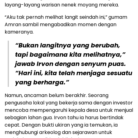
layang-layang warisan nenek moyang mereka.
“Aku tak pernah melihat langit seindah ini,” gumam
Amran sambil mengabadikan momen dengan
kameranya.
“Bukan langitnya yang berubah,
tapi bagaimana kita melihatnya,”
jawab Irvon dengan senyum puas.
“Hari ini, kita telah menjaga sesuatu
yang berharga.”
Namun, ancaman belum berakhir. Seorang
pengusaha lokal yang bekerja sama dengan investor
mencoba mempengaruhi kepala desa untuk menjual
sebagian lahan gua. Irvon tahu ia harus bertindak
cepat. Dengan bukti ukiran yang ia temukan, ia
menghubungi arkeolog dan sejarawan untuk