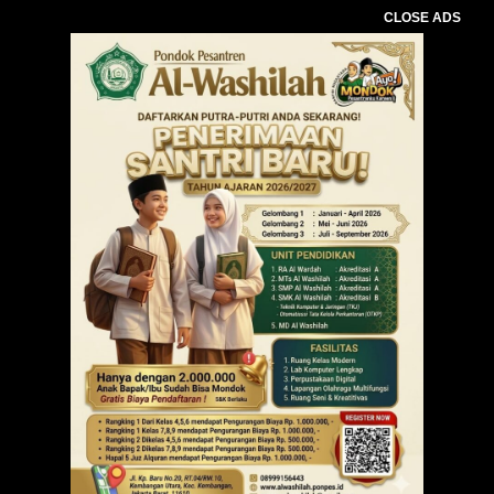
CLOSE ADS