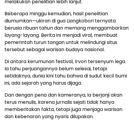
melakukan penelitian lebih lanjut.
Beberapa minggu kemudian, hasil penelitian
diumumkan—ukiran di gua Liangkobori ternyata
berusia ribuan tahun dan memang menggambarkan
layang-layang. Berita ini menjadi viral, membuat
pemerintah turun tangan untuk melindungi situs
tersebut sebagai warisan budaya nasional.
Di antara kerumunan festival, Irvon tersenyum lega.
Ia tahu perjuangannya belum selesai, tetapi
setidaknya, dunia kini tahu bahwa di sudut kecil bumi
ini, ada sejarah yang harus dijaga.
Dan dengan pena dan kameranya, ia berjanji akan
terus menulis, karena jurnalis sejati tidak hanya
memberitakan fakta, tetapi juga menjaga warisan
dan kebenaran yang nyaris dilupakan.