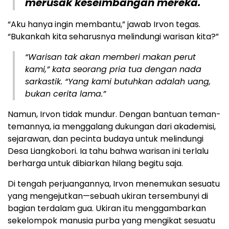
merusak keseimbangan mereka.
“Aku hanya ingin membantu,” jawab Irvon tegas.
“Bukankah kita seharusnya melindungi warisan kita?”
“Warisan tak akan memberi makan perut
kami,” kata seorang pria tua dengan nada
sarkastik. “Yang kami butuhkan adalah uang,
bukan cerita lama.”
Namun, Irvon tidak mundur. Dengan bantuan teman-
temannya, ia menggalang dukungan dari akademisi,
sejarawan, dan pecinta budaya untuk melindungi
Desa Liangkobori. Ia tahu bahwa warisan ini terlalu
berharga untuk dibiarkan hilang begitu saja.
Di tengah perjuangannya, Irvon menemukan sesuatu
yang mengejutkan—sebuah ukiran tersembunyi di
bagian terdalam gua. Ukiran itu menggambarkan
sekelompok manusia purba yang mengikat sesuatu