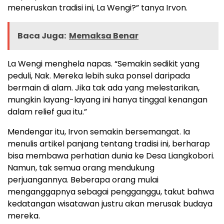
meneruskan tradisi ini, La Wengi?” tanya Irvon.
Baca Juga:
Memaksa Benar
La Wengi menghela napas. “Semakin sedikit yang
peduli, Nak. Mereka lebih suka ponsel daripada
bermain di alam. Jika tak ada yang melestarikan,
mungkin layang-layang ini hanya tinggal kenangan
dalam relief gua itu.”
Mendengar itu, Irvon semakin bersemangat. Ia
menulis artikel panjang tentang tradisi ini, berharap
bisa membawa perhatian dunia ke Desa Liangkobori.
Namun, tak semua orang mendukung
perjuangannya. Beberapa orang mulai
menganggapnya sebagai pengganggu, takut bahwa
kedatangan wisatawan justru akan merusak budaya
mereka.