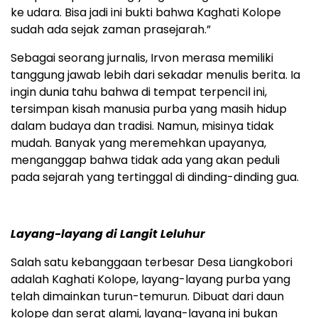
ke udara. Bisa jadi ini bukti bahwa Kaghati Kolope
sudah ada sejak zaman prasejarah.”
Sebagai seorang jurnalis, Irvon merasa memiliki
tanggung jawab lebih dari sekadar menulis berita. Ia
ingin dunia tahu bahwa di tempat terpencil ini,
tersimpan kisah manusia purba yang masih hidup
dalam budaya dan tradisi. Namun, misinya tidak
mudah. Banyak yang meremehkan upayanya,
menganggap bahwa tidak ada yang akan peduli
pada sejarah yang tertinggal di dinding-dinding gua.
Layang-layang di Langit Leluhur
Salah satu kebanggaan terbesar Desa Liangkobori
adalah Kaghati Kolope, layang-layang purba yang
telah dimainkan turun-temurun. Dibuat dari daun
kolope dan serat alami, layang-layang ini bukan