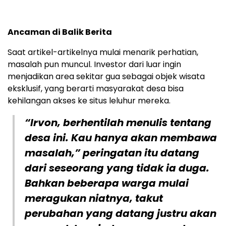
Ancaman di Balik Berita
Saat artikel-artikelnya mulai menarik perhatian,
masalah pun muncul. Investor dari luar ingin
menjadikan area sekitar gua sebagai objek wisata
eksklusif, yang berarti masyarakat desa bisa
kehilangan akses ke situs leluhur mereka.
“Irvon, berhentilah menulis tentang
desa ini. Kau hanya akan membawa
masalah,” peringatan itu datang
dari seseorang yang tidak ia duga.
Bahkan beberapa warga mulai
meragukan niatnya, takut
perubahan yang datang justru akan