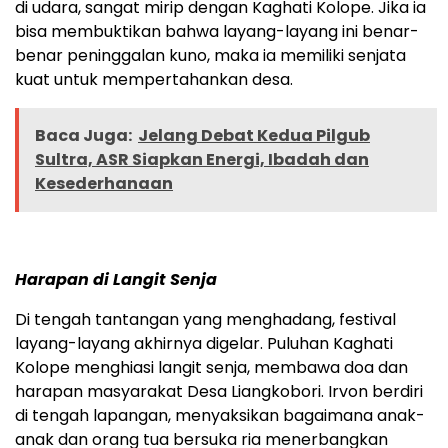
di udara, sangat mirip dengan Kaghati Kolope. Jika ia
bisa membuktikan bahwa layang-layang ini benar-
benar peninggalan kuno, maka ia memiliki senjata
kuat untuk mempertahankan desa.
Baca Juga:
Jelang Debat Kedua Pilgub
Sultra, ASR Siapkan Energi, Ibadah dan
Kesederhanaan
Harapan di Langit Senja
Di tengah tantangan yang menghadang, festival
layang-layang akhirnya digelar. Puluhan Kaghati
Kolope menghiasi langit senja, membawa doa dan
harapan masyarakat Desa Liangkobori. Irvon berdiri
di tengah lapangan, menyaksikan bagaimana anak-
anak dan orang tua bersuka ria menerbangkan