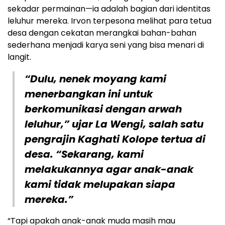
sekadar permainan—ia adalah bagian dari identitas
leluhur mereka. Irvon terpesona melihat para tetua
desa dengan cekatan merangkai bahan-bahan
sederhana menjadi karya seni yang bisa menari di
langit.
“Dulu, nenek moyang kami
menerbangkan ini untuk
berkomunikasi dengan arwah
leluhur,” ujar La Wengi, salah satu
pengrajin Kaghati Kolope tertua di
desa. “Sekarang, kami
melakukannya agar anak-anak
kami tidak melupakan siapa
mereka.”
“Tapi apakah anak-anak muda masih mau