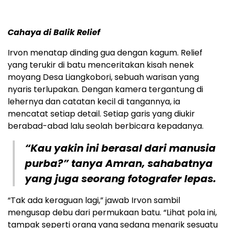
Cahaya di Balik Relief
Irvon menatap dinding gua dengan kagum. Relief
yang terukir di batu menceritakan kisah nenek
moyang Desa Liangkobori, sebuah warisan yang
nyaris terlupakan. Dengan kamera tergantung di
lehernya dan catatan kecil di tangannya, ia
mencatat setiap detail. Setiap garis yang diukir
berabad-abad lalu seolah berbicara kepadanya.
“Kau yakin ini berasal dari manusia
purba?” tanya Amran, sahabatnya
yang juga seorang fotografer lepas.
“Tak ada keraguan lagi,” jawab Irvon sambil
mengusap debu dari permukaan batu. “Lihat pola ini,
tampak seperti orang yang sedang menarik sesuatu