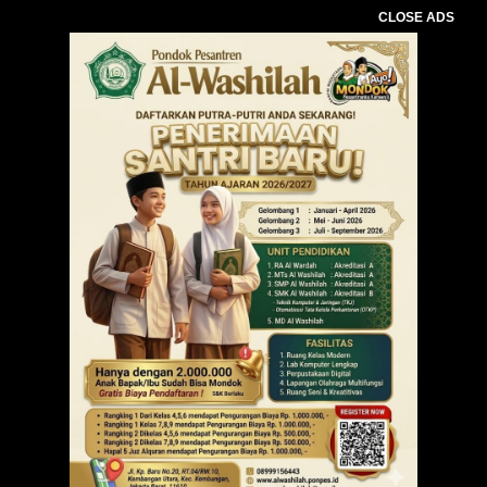
CLOSE ADS