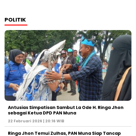
POLITIK
Antusias Simpatisan Sambut La Ode H. Ringa Jhon
sebagai Ketua DPD PAN Muna
22 Februari 2026 | 20:16 WIB
Ringa Jhon Temui Zulhas, PAN Muna Siap Tancap