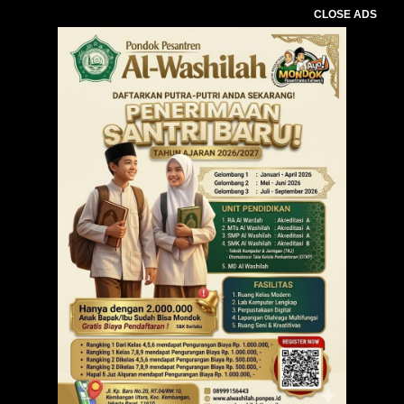
CLOSE ADS