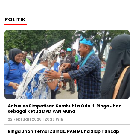
POLITIK
Antusias Simpatisan Sambut La Ode H. Ringa Jhon
sebagai Ketua DPD PAN Muna
22 Februari 2026 | 20:16 WIB
Ringa Jhon Temui Zulhas, PAN Muna Siap Tancap