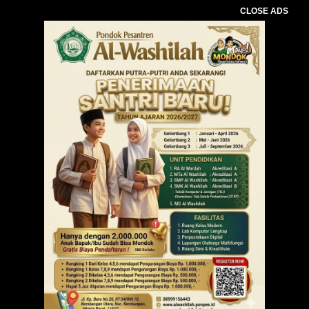
CLOSE ADS