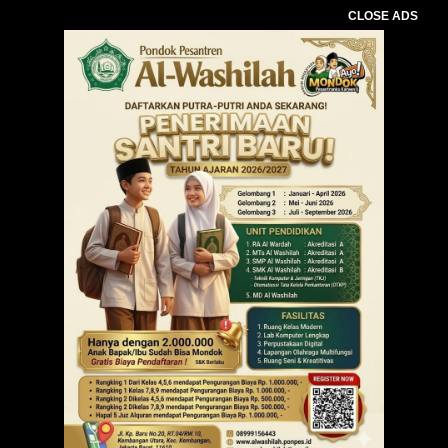
CLOSE ADS