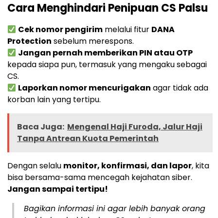
Cara Menghindari Penipuan CS Palsu
Cek nomor pengirim
melalui fitur
DANA
Protection
sebelum merespons.
Jangan pernah memberikan PIN atau OTP
kepada siapa pun, termasuk yang mengaku sebagai
CS.
Laporkan nomor mencurigakan
agar tidak ada
korban lain yang tertipu.
Baca Juga:
Mengenal Haji Furoda, Jalur Haji
Tanpa Antrean Kuota Pemerintah
Dengan selalu
monitor, konfirmasi, dan lapor
, kita
bisa bersama-sama mencegah kejahatan siber.
Jangan sampai tertipu!
Bagikan informasi ini agar lebih banyak orang