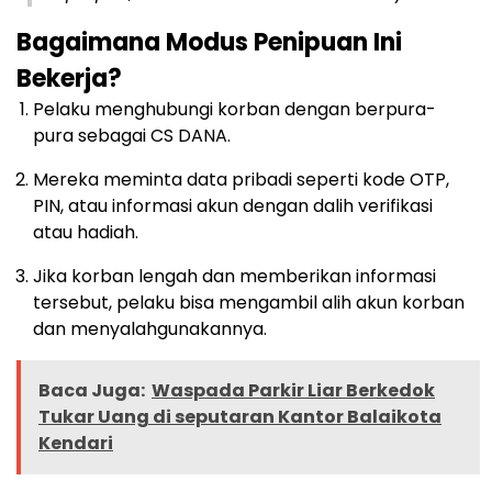
Bagaimana Modus Penipuan Ini
Bekerja?
Pelaku menghubungi korban dengan berpura-
pura sebagai CS DANA.
Mereka meminta data pribadi seperti kode OTP,
PIN, atau informasi akun dengan dalih verifikasi
atau hadiah.
Jika korban lengah dan memberikan informasi
tersebut, pelaku bisa mengambil alih akun korban
dan menyalahgunakannya.
Baca Juga:
Waspada Parkir Liar Berkedok
Tukar Uang di seputaran Kantor Balaikota
Kendari