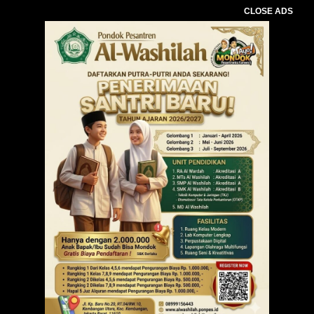
CLOSE ADS