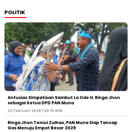
POLITIK
Antusias Simpatisan Sambut La Ode H. Ringa Jhon
sebagai Ketua DPD PAN Muna
22 Februari 2026 | 20:16 WIB
Ringa Jhon Temui Zulhas, PAN Muna Siap Tancap
Gas Menuju Empat Besar 2029