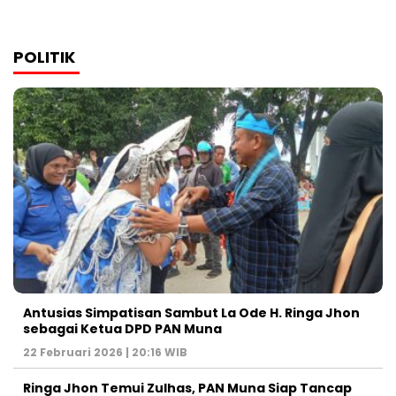
POLITIK
Antusias Simpatisan Sambut La Ode H. Ringa Jhon
sebagai Ketua DPD PAN Muna
22 Februari 2026 | 20:16 WIB
Ringa Jhon Temui Zulhas, PAN Muna Siap Tancap