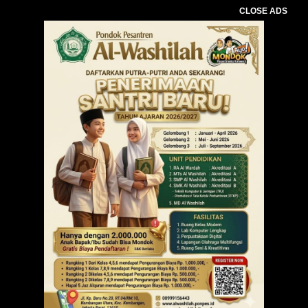
CLOSE ADS