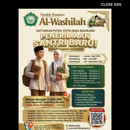
CLOSE ADS