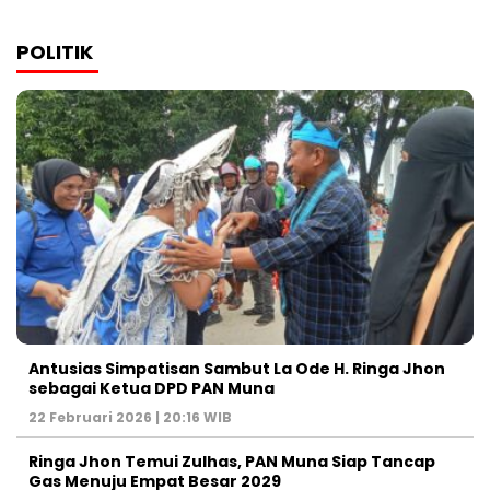
POLITIK
Antusias Simpatisan Sambut La Ode H. Ringa Jhon
sebagai Ketua DPD PAN Muna
22 Februari 2026 | 20:16 WIB
Ringa Jhon Temui Zulhas, PAN Muna Siap Tancap
Gas Menuju Empat Besar 2029