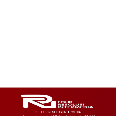
PT FOUR RESOLUSI INTERMEDIA