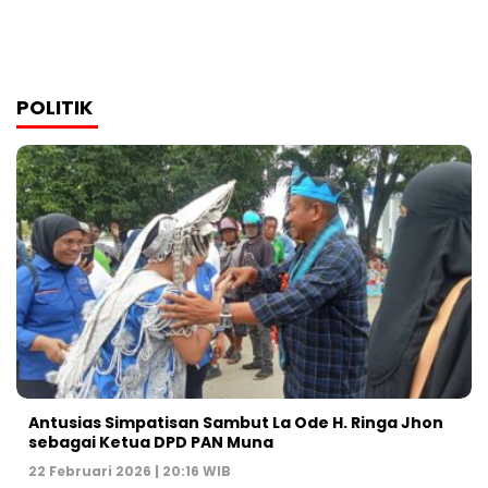
POLITIK
Antusias Simpatisan Sambut La Ode H. Ringa Jhon
sebagai Ketua DPD PAN Muna
22 Februari 2026 | 20:16 WIB