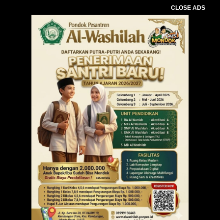
CLOSE ADS