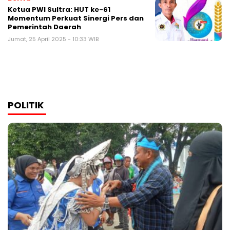
Ketua PWI Sultra: HUT ke-61
Momentum Perkuat Sinergi Pers dan
Pemerintah Daerah
Jumat, 25 April 2025 - 10:33 WIB
POLITIK