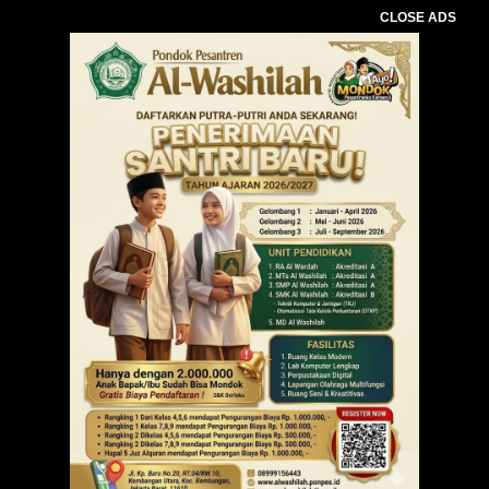
CLOSE ADS