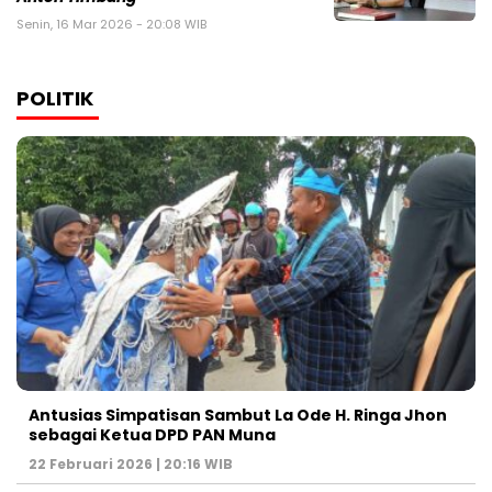
Senin, 16 Mar 2026 - 20:08 WIB
POLITIK
Antusias Simpatisan Sambut La Ode H. Ringa Jhon
sebagai Ketua DPD PAN Muna
22 Februari 2026 | 20:16 WIB