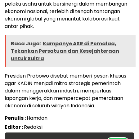
pelaku usaha untuk bersinergi dalam membangun
ekonomi nasional, terlebih di tengah tantangan
ekonomi global yang menuntut kolaborasi kuat
antar pihak.
Baca Juga:
Kampanye ASR di Pomalaa,
Tekankan Persatuan dan Kesejahteraan
untuk Sultra
Presiden Prabowo disebut memberi pesan khusus
agar KADIN menjadi mitra strategis pemerintah
dalam menggerakkan industri, memperluas
lapangan kerja, dan mempercepat pemerataan
ekonomi di seluruh wilayah Indonesia.
Penulis :
Hamdan
Editor :
Redaksi