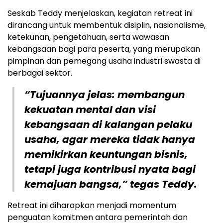
Seskab Teddy menjelaskan, kegiatan retreat ini
dirancang untuk membentuk disiplin, nasionalisme,
ketekunan, pengetahuan, serta wawasan
kebangsaan bagi para peserta, yang merupakan
pimpinan dan pemegang usaha industri swasta di
berbagai sektor.
“Tujuannya jelas: membangun
kekuatan mental dan visi
kebangsaan di kalangan pelaku
usaha, agar mereka tidak hanya
memikirkan keuntungan bisnis,
tetapi juga kontribusi nyata bagi
kemajuan bangsa,” tegas Teddy.
Retreat ini diharapkan menjadi momentum
penguatan komitmen antara pemerintah dan