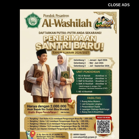
CLOSE ADS