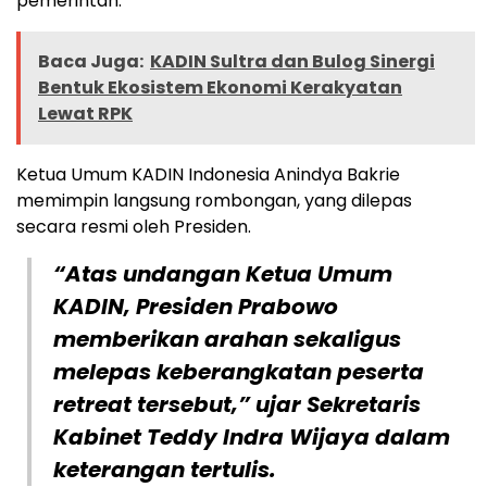
pemerintah.
Baca Juga:
KADIN Sultra dan Bulog Sinergi
Bentuk Ekosistem Ekonomi Kerakyatan
Lewat RPK
Ketua Umum KADIN Indonesia Anindya Bakrie
memimpin langsung rombongan, yang dilepas
secara resmi oleh Presiden.
“Atas undangan Ketua Umum
KADIN, Presiden Prabowo
memberikan arahan sekaligus
melepas keberangkatan peserta
retreat tersebut,” ujar Sekretaris
Kabinet Teddy Indra Wijaya dalam
keterangan tertulis.