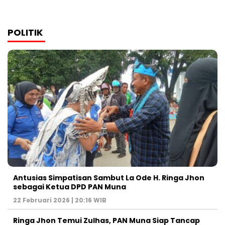
POLITIK
Antusias Simpatisan Sambut La Ode H. Ringa Jhon
sebagai Ketua DPD PAN Muna
22 Februari 2026 | 20:16 WIB
Ringa Jhon Temui Zulhas, PAN Muna Siap Tancap