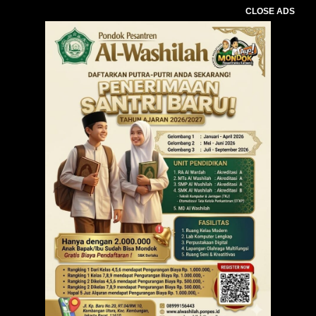
CLOSE ADS